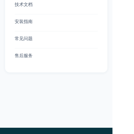
技术文档
安装指南
常见问题
售后服务