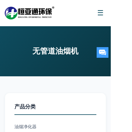
☰
无管道油烟机
产品分类
油烟净化器