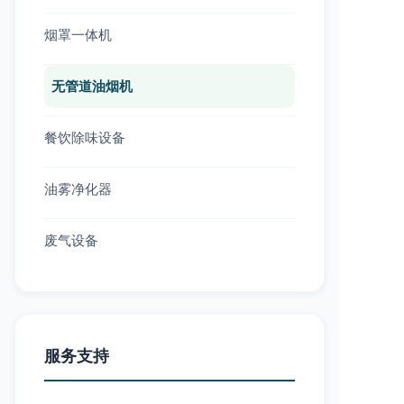
烟罩一体机
无管道油烟机
餐饮除味设备
油雾净化器
废气设备
服务支持