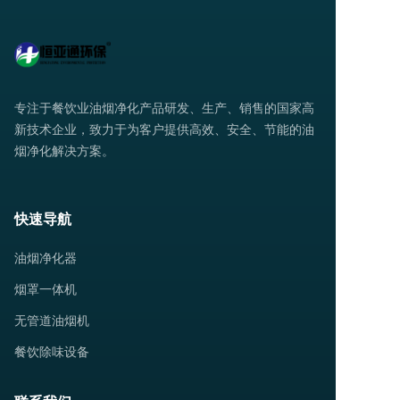
专注于餐饮业油烟净化产品研发、生产、销售的国家高
新技术企业，致力于为客户提供高效、安全、节能的油
烟净化解决方案。
快速导航
油烟净化器
烟罩一体机
无管道油烟机
餐饮除味设备